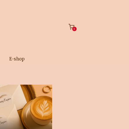
0
E-shop