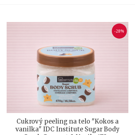
-28%
Cukrový peeling na telo "Kokos a
vanilka" IDC Institute Sugar Body