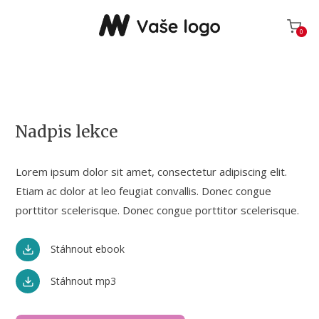
0
Nadpis lekce
Lorem ipsum dolor sit amet, consectetur adipiscing elit.
Etiam ac dolor at leo feugiat convallis. Donec congue
porttitor scelerisque. Donec congue porttitor scelerisque.
Stáhnout ebook
Stáhnout mp3