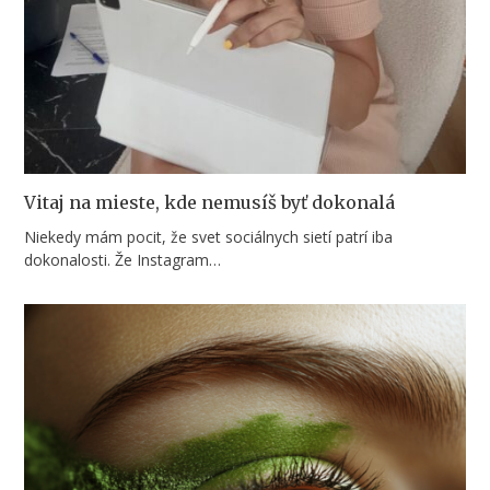
Vitaj na mieste, kde nemusíš byť dokonalá
Niekedy mám pocit, že svet sociálnych sietí patrí iba
dokonalosti. Že Instagram…