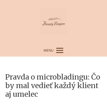
MENU
Pravda o microbladingu: Čo
by mal vedieť každý klient
aj umelec