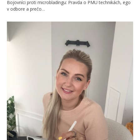
Bojovníci proti microbladingu: Pravda o PMU technikách, ego
v odbore a prečo…