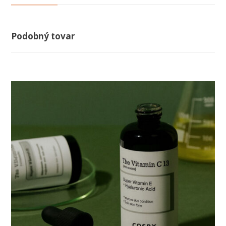
Podobný tovar