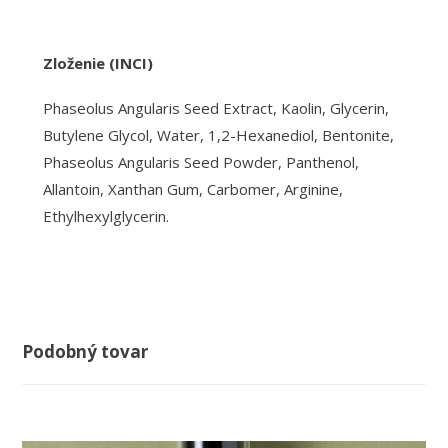
Zloženie (INCI)
Phaseolus Angularis Seed Extract, Kaolin, Glycerin,
Butylene Glycol, Water, 1,2-Hexanediol, Bentonite,
Phaseolus Angularis Seed Powder, Panthenol,
Allantoin, Xanthan Gum, Carbomer, Arginine,
Ethylhexylglycerin.
Podobný tovar