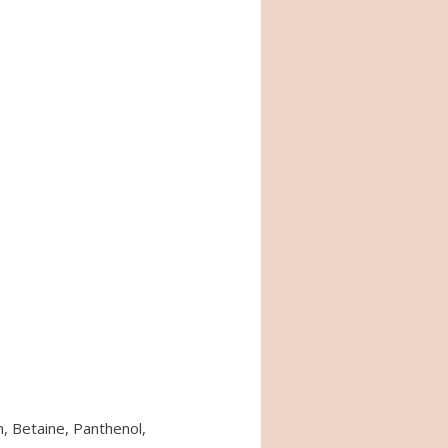
in, Betaine, Panthenol,