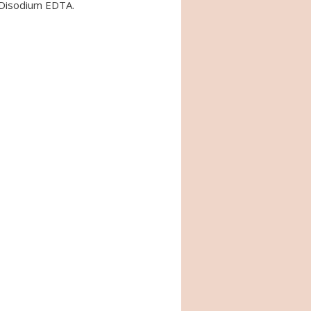
, Disodium EDTA.