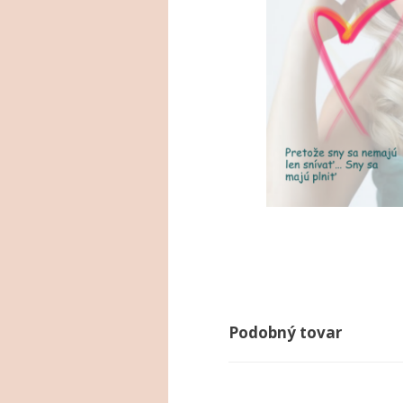
Podobný tovar