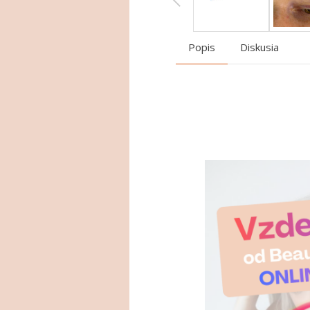
Popis
Diskusia