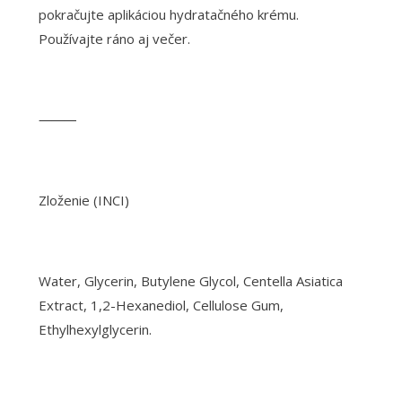
pokračujte aplikáciou hydratačného krému.
Používajte ráno aj večer.
⸻
Zloženie (INCI)
Water, Glycerin, Butylene Glycol, Centella Asiatica
Extract, 1,2-Hexanediol, Cellulose Gum,
Ethylhexylglycerin.