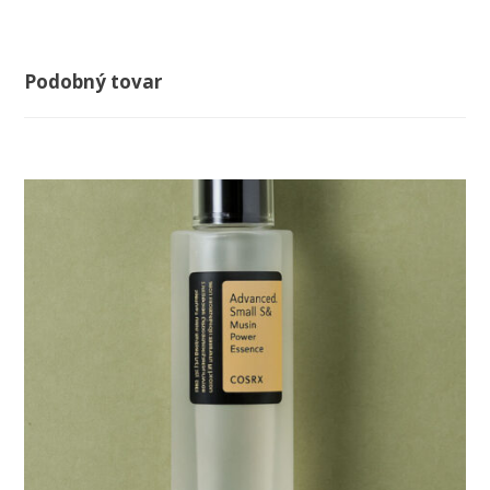
Podobný tovar